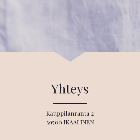
Yhteys
Kauppilanranta 2
39500 IKAALINEN