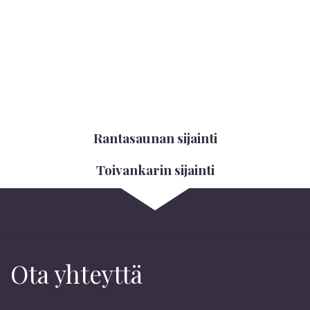
Rantasaunan sijainti
Toivankarin sijainti
Ota yhteyttä