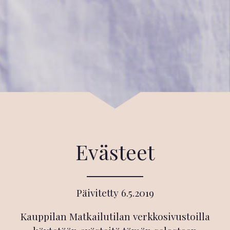
Evästeet
Päivitetty 6.5.2019
Kauppilan Matkailutilan verkkosivustoilla